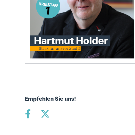
Empfehlen Sie uns!