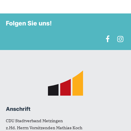
Folgen Sie uns!
Fußbereich
Anschrift
CDU Stadtverband Metzingen
z.Hd. Herrn Vorsitzenden Mathias Koch