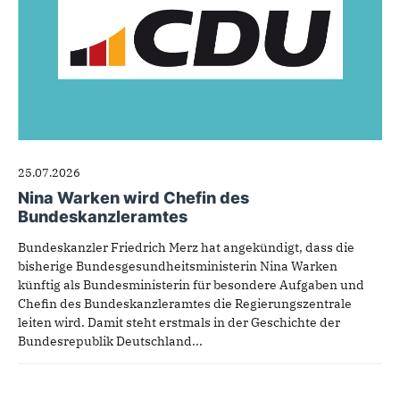
25.07.2026
Nina Warken wird Chefin des
Bundeskanzleramtes
Bundeskanzler Friedrich Merz hat angekündigt, dass die
bisherige Bundesgesundheitsministerin Nina Warken
künftig als Bundesministerin für besondere Aufgaben und
Chefin des Bundeskanzleramtes die Regierungszentrale
leiten wird. Damit steht erstmals in der Geschichte der
Bundesrepublik Deutschland...