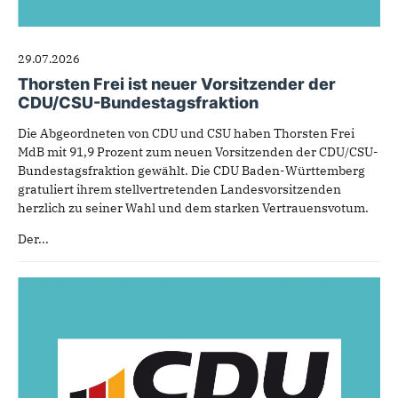
29.07.2026
Thorsten Frei ist neuer Vorsitzender der
CDU/CSU-Bundestagsfraktion
Die Abgeordneten von CDU und CSU haben Thorsten Frei
MdB mit 91,9 Prozent zum neuen Vorsitzenden der CDU/CSU-
Bundestagsfraktion gewählt. Die CDU Baden-Württemberg
gratuliert ihrem stellvertretenden Landesvorsitzenden
herzlich zu seiner Wahl und dem starken Vertrauensvotum.
Der...