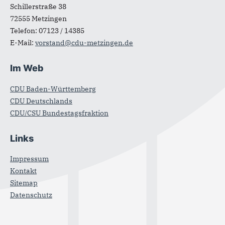
Schillerstraße 38
72555
Metzingen
Telefon:
07123 / 14385
E-Mail:
vorstand@cdu-metzingen.de
Im Web
CDU Baden-Württemberg
CDU Deutschlands
CDU/CSU Bundestagsfraktion
Links
Impressum
Kontakt
Sitemap
Datenschutz