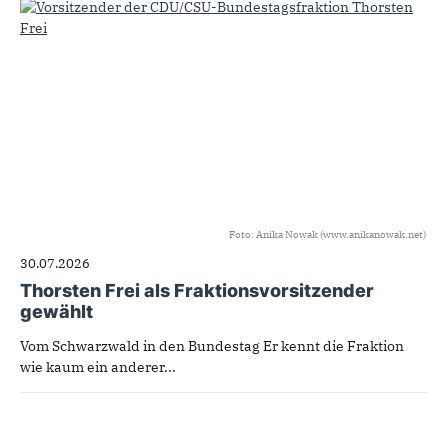
Foto: Anika Nowak (www.anikanowak.net)
30.07.2026
Thorsten Frei als Fraktionsvorsitzender
gewählt
Vom Schwarzwald in den Bundestag Er kennt die Fraktion
wie kaum ein anderer...