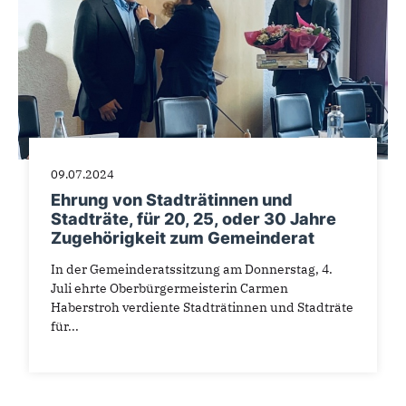
09.07.2024
Ehrung von Stadträtinnen und
Stadträte, für 20, 25, oder 30 Jahre
Zugehörigkeit zum Gemeinderat
In der Gemeinderatssitzung am Donnerstag, 4.
Juli ehrte Oberbürgermeisterin Carmen
Haberstroh verdiente Stadträtinnen und Stadträte
für...