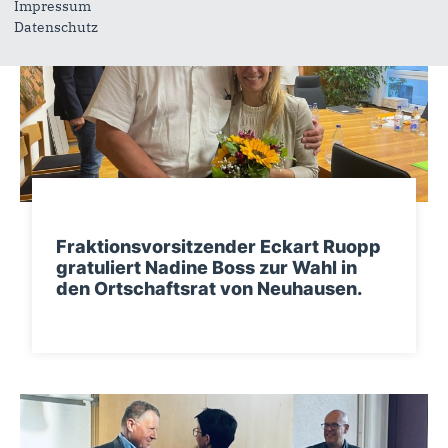
Impressum
Datenschutz
Fraktionsvorsitzender Eckart Ruopp
gratuliert Nadine Boss zur Wahl in
den Ortschaftsrat von Neuhausen.