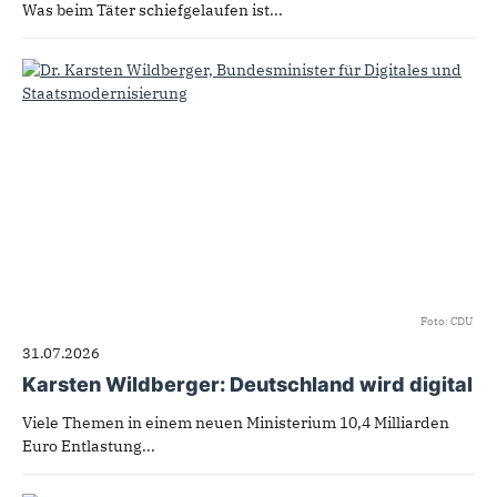
Was beim Täter schiefgelaufen ist...
Foto: CDU
31.07.2026
Karsten Wildberger: Deutschland wird digital
Viele Themen in einem neuen Ministerium 10,4 Milliarden
Euro Entlastung...