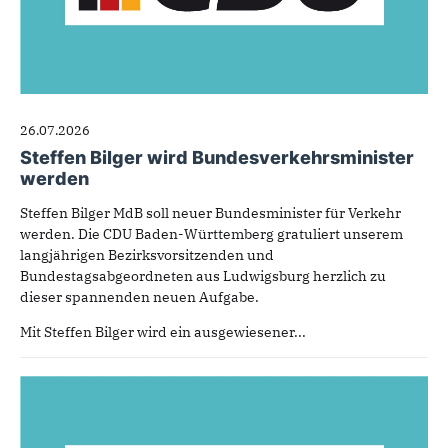
26.07.2026
Steffen Bilger wird Bundesverkehrsminister
werden
Steffen Bilger MdB soll neuer Bundesminister für Verkehr
werden. Die CDU Baden-Württemberg gratuliert unserem
langjährigen Bezirksvorsitzenden und
Bundestagsabgeordneten aus Ludwigsburg herzlich zu
dieser spannenden neuen Aufgabe.
Mit Steffen Bilger wird ein ausgewiesener...