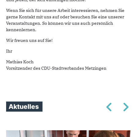
Wenn Sie sich für unsere Arbeit interessieren, nehmen Sie
gerne Kontakt mit uns auf oder besuchen Sie eine unserer
Veranstaltungen. So können wir uns auch persönlich
kennenlernen.
Wir freuen uns auf Sie!
Ihr
Mathias Koch
Vorsitzender des CDU-Stadtverbandes Metzingen
Aktuelles