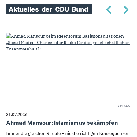
Aktuelles
der
CDU
Bund
Fot: CDU
31.07.2026
Ahmad Mansour: Islamismus bekämpfen
Immer die gleichen Rituale – nie die richtigen Konsequenzen