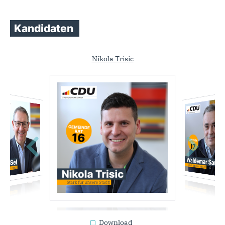
Kandidaten
Nikola Trisic
Download